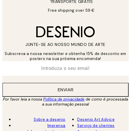
TRANSPORTE GRÁTIS
Free shipping over 59 €
JUNTE-SE AO NOSSO MUNDO DE ARTE
Subscreva a nossa newsletter e obtenha 15% de desconto em
posters na sua próxima encomenda!
*
Email
ENVIAR
Por favor leia a nossa
Política de privacidade
de como é processada
a sua informação pessoal
Sobre a desenio
Desenio Art Advice
Imprensa
Serviço de clientes