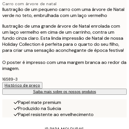
Carro com árvore de natal
Ilustração de um pequeno carro com uma árvore de Natal
verde no teto, embrulhada com um laço vermelho
Ilustração de uma grande árvore de Natal enrolada com
um laço vermelho em cima de um carrinho, contra um
fundo cinza claro. Esta linda impressão de Natal de nossa
Holiday Collection é perfeita para o quarto do seu filho,
para criar uma sensação aconchegante de época festiva!
O poster é impresso com uma margem branca ao redor da
imagem.
16589-3
Histórico de preço
Saiba mais sobre os nossos produtos
Papel mate premium
Produzido na Suécia
Papel resistente ao envelhecimento