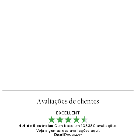
Avaliações de clientes
EXCELLENT
4.4 de 5 estrelas
Com base em 108380 avaliações.
Veja algumas das avaliações aqui.