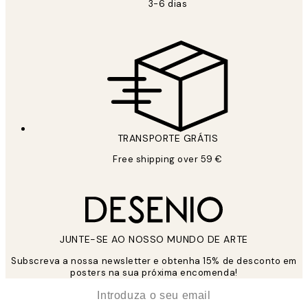
3-6 dias
TRANSPORTE GRÁTIS
Free shipping over 59 €
JUNTE-SE AO NOSSO MUNDO DE ARTE
Subscreva a nossa newsletter e obtenha 15% de desconto em
posters na sua próxima encomenda!
*
Email