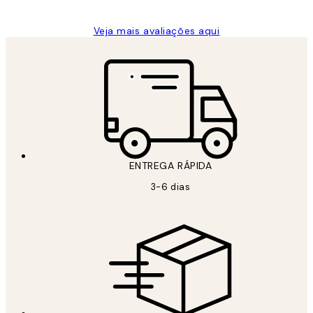
Veja mais avaliações aqui
ENTREGA RÁPIDA
3-6 dias