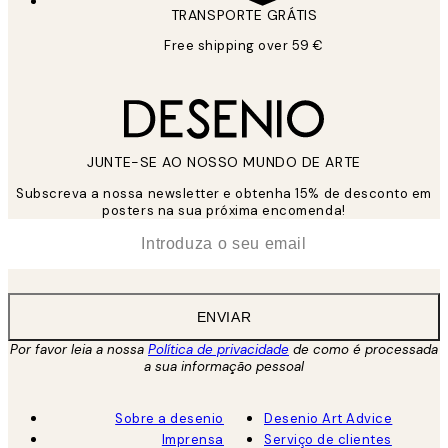
TRANSPORTE GRÁTIS
Free shipping over 59 €
JUNTE-SE AO NOSSO MUNDO DE ARTE
Subscreva a nossa newsletter e obtenha 15% de desconto em
posters na sua próxima encomenda!
*
Email
ENVIAR
Por favor leia a nossa
Política de privacidade
de como é processada
a sua informação pessoal
Sobre a desenio
Desenio Art Advice
Imprensa
Serviço de clientes