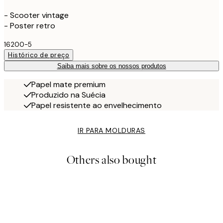
- Scooter vintage
- Poster retro
16200-5
Histórico de preço
Saiba mais sobre os nossos produtos
Papel mate premium
Produzido na Suécia
Papel resistente ao envelhecimento
IR PARA MOLDURAS
Others also bought