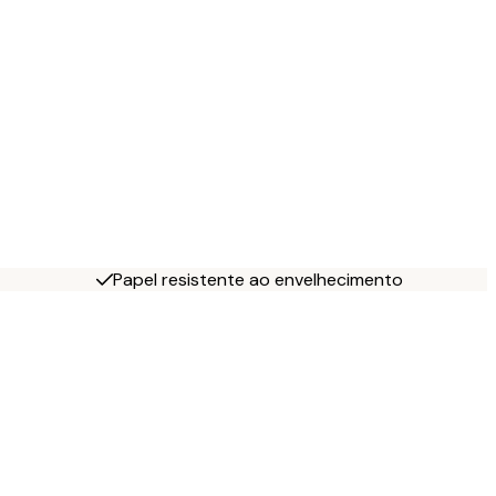
Papel resistente ao envelhecimento