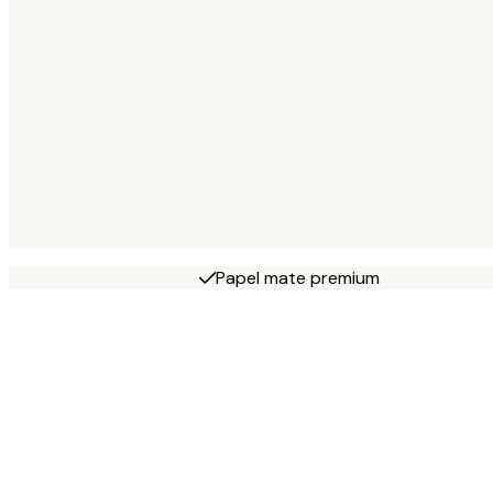
Papel mate premium