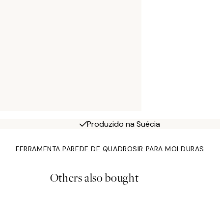
Produzido na Suécia
FERRAMENTA PAREDE DE QUADROS
IR PARA MOLDURAS
Others also bought