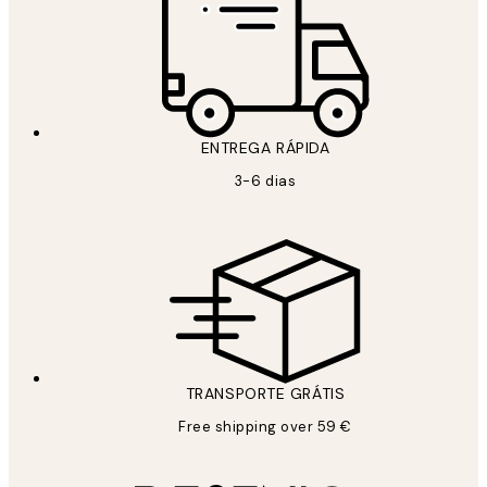
ENTREGA RÁPIDA
3-6 dias
TRANSPORTE GRÁTIS
Free shipping over 59 €