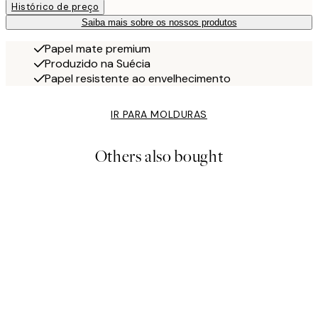
Histórico de preço
Saiba mais sobre os nossos produtos
Papel mate premium
Produzido na Suécia
Papel resistente ao envelhecimento
IR PARA MOLDURAS
Others also bought