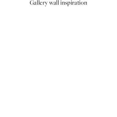
Gallery wall inspiration