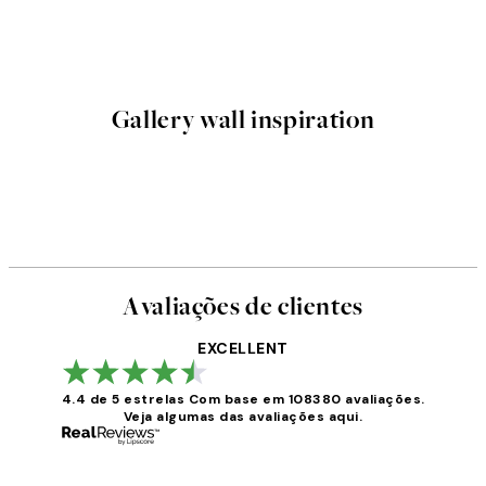
Gallery wall inspiration
Avaliações de clientes
EXCELLENT
4.4 de 5 estrelas
Com base em 108380 avaliações.
Veja algumas das avaliações aqui.