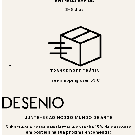
ENTREGA RÁPIDA
3-6 dias
TRANSPORTE GRÁTIS
Free shipping over 59 €
JUNTE-SE AO NOSSO MUNDO DE ARTE
Subscreva a nossa newsletter e obtenha 15% de desconto
em posters na sua próxima encomenda!