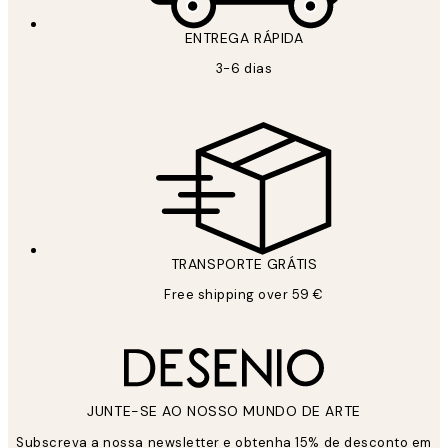
ENTREGA RÁPIDA
3-6 dias
TRANSPORTE GRÁTIS
Free shipping over 59 €
JUNTE-SE AO NOSSO MUNDO DE ARTE
Subscreva a nossa newsletter e obtenha 15% de desconto em