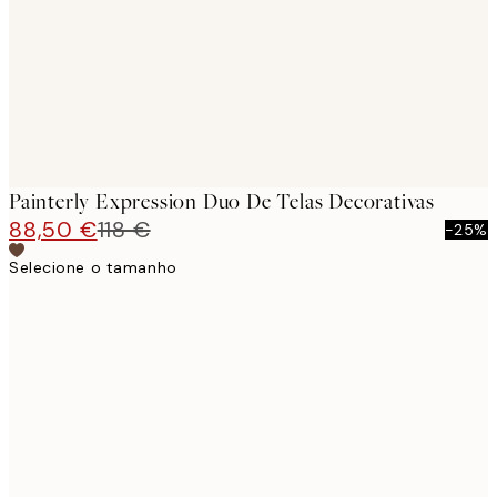
Painterly Expression Duo De Telas Decorativas
88,50 €
118 €
-25%
Selecione o tamanho