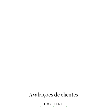
Avaliações de clientes
EXCELLENT