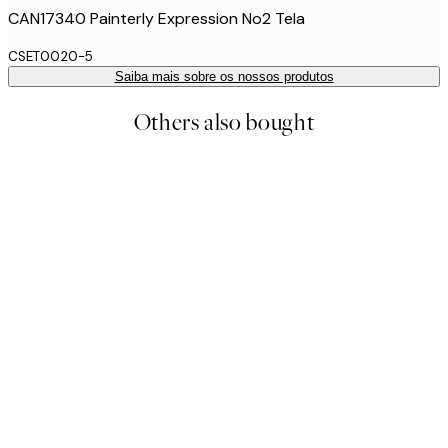
CAN17340 Painterly Expression No2 Tela
CSET0020-5
Saiba mais sobre os nossos produtos
Others also bought