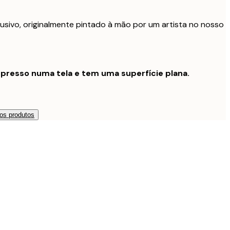
usivo, originalmente pintado à mão por um artista no nosso
presso numa tela e tem uma superfície plana.
os produtos