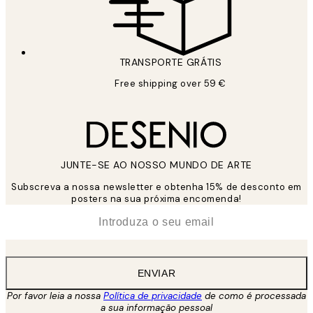
TRANSPORTE GRÁTIS
Free shipping over 59 €
JUNTE-SE AO NOSSO MUNDO DE ARTE
Subscreva a nossa newsletter e obtenha 15% de desconto em
posters na sua próxima encomenda!
*
Email
ENVIAR
Por favor leia a nossa
Política de privacidade
de como é processada
a sua informação pessoal