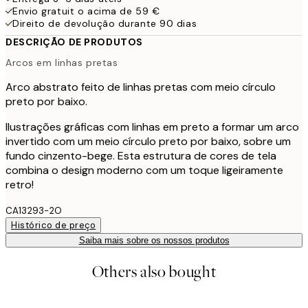
Envio gratuit o acima de 59 €
Direito de devolução durante 90 dias
DESCRIÇÃO DE PRODUTOS
Arcos em linhas pretas
Arco abstrato feito de linhas pretas com meio círculo
preto por baixo.
Ilustrações gráficas com linhas em preto a formar um arco
invertido com um meio círculo preto por baixo, sobre um
fundo cinzento-bege. Esta estrutura de cores de tela
combina o design moderno com um toque ligeiramente
retro!
CA13293-2O
Histórico de preço
Saiba mais sobre os nossos produtos
Others also bought