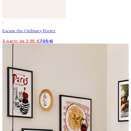
50%*
Escape the Ordinary Poster
A partir de 3,98 €
7,95 €