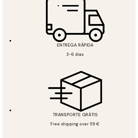
ENTREGA RÁPIDA
3-6 dias
TRANSPORTE GRÁTIS
Free shipping over 59 €