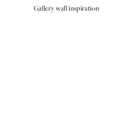
Gallery wall inspiration