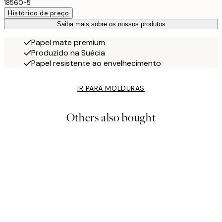
18560-5
Histórico de preço
Saiba mais sobre os nossos produtos
Papel mate premium
Produzido na Suécia
Papel resistente ao envelhecimento
IR PARA MOLDURAS
Others also bought