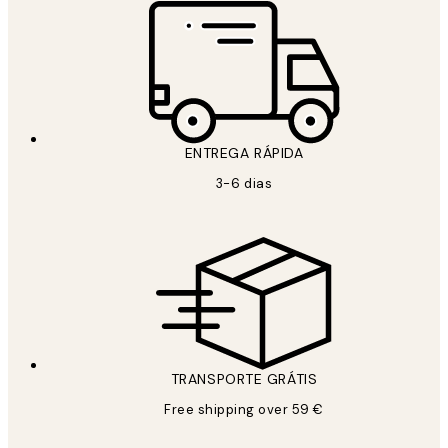
ENTREGA RÁPIDA
3-6 dias
TRANSPORTE GRÁTIS
Free shipping over 59 €