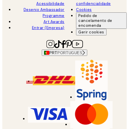
Acessibilidade
confidencialidade
Desenio Ambassador
Cookies
Programme
Pedido de
cancelamento de
Art Awards
encomenda
Entrar (Empresa)
Gerir cookies
PRT
PORTUGUES