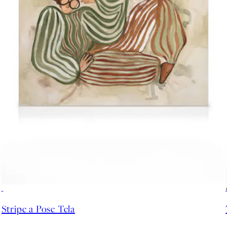
30%*
Stripe a Pose Tela