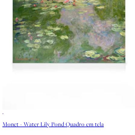
30%*
Monet - Water Lily Pond Quadro em tela