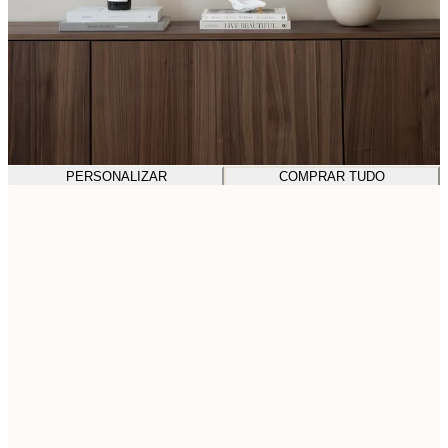
PERSONALIZAR
COMPRAR TUDO