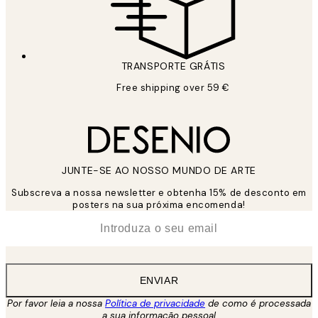
TRANSPORTE GRÁTIS
Free shipping over 59 €
JUNTE-SE AO NOSSO MUNDO DE ARTE
Subscreva a nossa newsletter e obtenha 15% de desconto em
posters na sua próxima encomenda!
*
Email
ENVIAR
Por favor leia a nossa
Política de privacidade
de como é processada
a sua informação pessoal