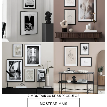
A MOSTRAR 36 DE 55 PRODUTOS
MOSTRAR MAIS