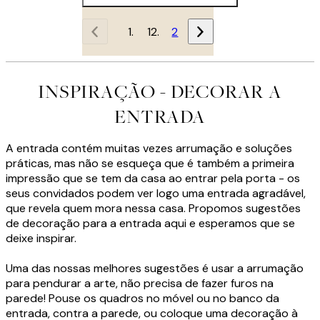
1
2
INSPIRAÇÃO - DECORAR A
ENTRADA
A entrada contém muitas vezes arrumação e soluções
práticas, mas não se esqueça que é também a primeira
impressão que se tem da casa ao entrar pela porta - os
seus convidados podem ver logo uma entrada agradável,
que revela quem mora nessa casa. Propomos sugestões
de decoração para a entrada aqui e esperamos que se
deixe inspirar.
Uma das nossas melhores sugestões é usar a arrumação
para pendurar a arte, não precisa de fazer furos na
parede! Pouse os quadros no móvel ou no banco da
entrada, contra a parede, ou coloque uma decoração à