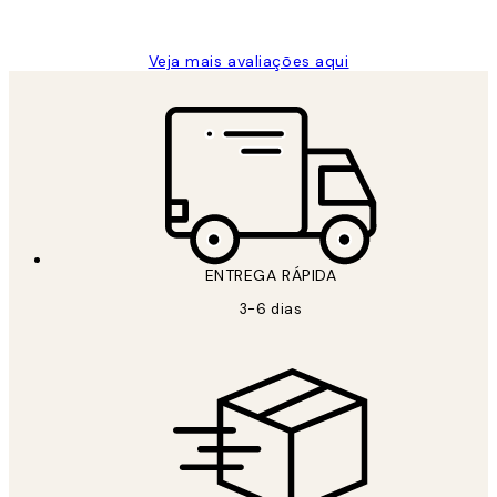
guilhermina g
Veja mais avaliações aqui
ENTREGA RÁPIDA
3-6 dias