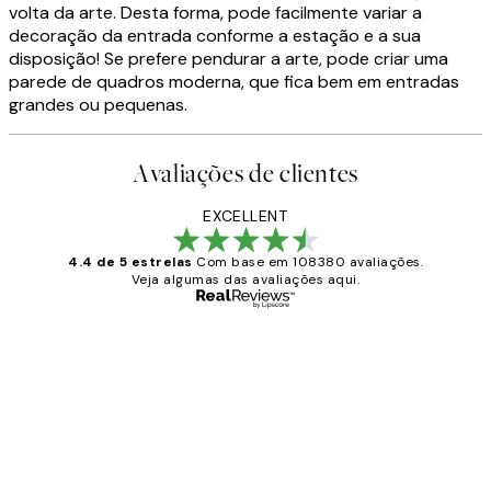
volta da arte. Desta forma, pode facilmente variar a
decoração da entrada conforme a estação e a sua
disposição! Se prefere pendurar a arte, pode criar uma
parede de quadros moderna, que fica bem em entradas
grandes ou pequenas.
Avaliações de clientes
EXCELLENT
4.4 de 5 estrelas
Com base em 108380 avaliações.
Veja algumas das avaliações aqui.
Comprador verificado
Avaliações
de
...
clientes
2 jun.