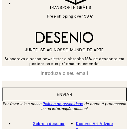
TRANSPORTE GRÁTIS
Free shipping over 59 €
JUNTE-SE AO NOSSO MUNDO DE ARTE
Subscreva a nossa newsletter e obtenha 15% de desconto em
posters na sua próxima encomenda!
*
Email
ENVIAR
Por favor leia a nossa
Política de privacidade
de como é processada
a sua informação pessoal
Sobre a desenio
Desenio Art Advice