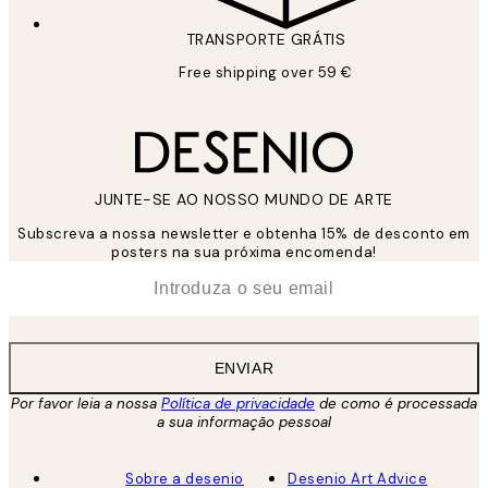
TRANSPORTE GRÁTIS
Free shipping over 59 €
JUNTE-SE AO NOSSO MUNDO DE ARTE
Subscreva a nossa newsletter e obtenha 15% de desconto em
posters na sua próxima encomenda!
*
Email
ENVIAR
Por favor leia a nossa
Política de privacidade
de como é processada
a sua informação pessoal
Sobre a desenio
Desenio Art Advice