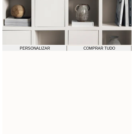
PERSONALIZAR
COMPRAR TUDO