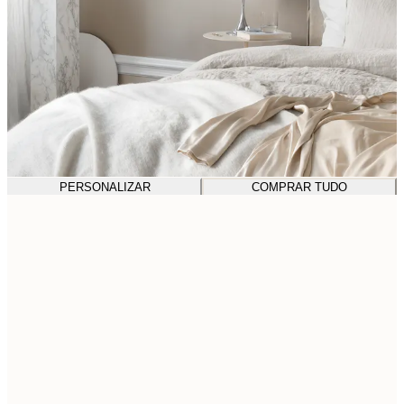
PERSONALIZAR
COMPRAR TUDO