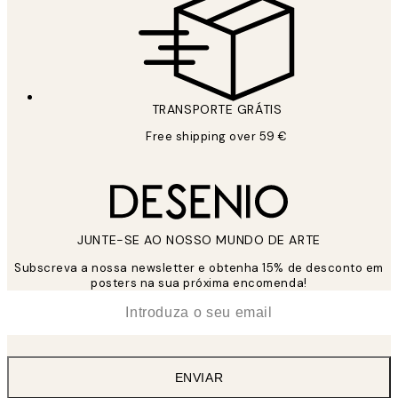
TRANSPORTE GRÁTIS
Free shipping over 59 €
JUNTE-SE AO NOSSO MUNDO DE ARTE
Subscreva a nossa newsletter e obtenha 15% de desconto em
posters na sua próxima encomenda!
*
Email
ENVIAR