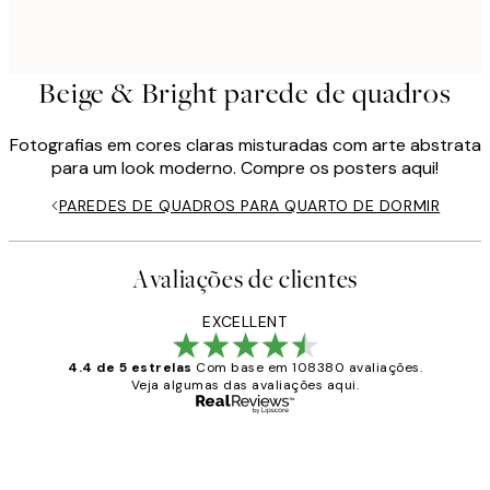
Beige & Bright parede de quadros
Fotografias em cores claras misturadas com arte abstrata
para um look moderno. Compre os posters aqui!
PAREDES DE QUADROS PARA QUARTO DE DORMIR
Avaliações de clientes
EXCELLENT
4.4 de 5 estrelas
Com base em 108380 avaliações.
Veja algumas das avaliações aqui.
Comprador verificado
Avaliações