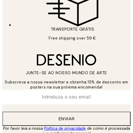
TRANSPORTE GRÁTIS
Free shipping over 59 €
JUNTE-SE AO NOSSO MUNDO DE ARTE
Subscreva a nossa newsletter e obtenha 15% de desconto em
posters na sua próxima encomenda!
*
Email
ENVIAR
Por favor leia a nossa
Política de privacidade
de como é processada