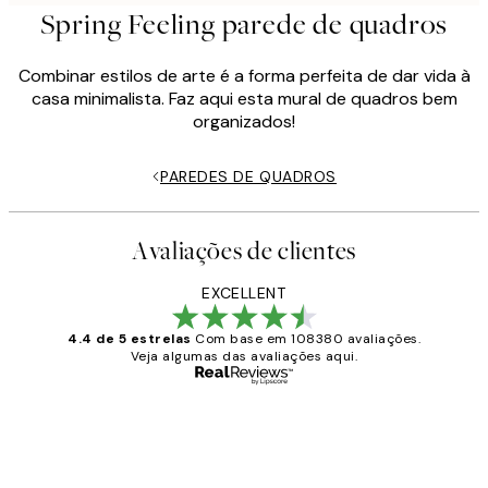
Spring Feeling parede de quadros
Combinar estilos de arte é a forma perfeita de dar vida à
casa minimalista. Faz aqui esta mural de quadros bem
organizados!
PAREDES DE QUADROS
Avaliações de clientes
EXCELLENT
4.4 de 5 estrelas
Com base em 108380 avaliações.
Veja algumas das avaliações aqui.
Comprador verificado
Avaliações
de
...