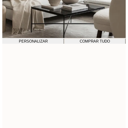
PERSONALIZAR
COMPRAR TUDO