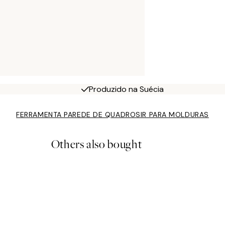
Produzido na Suécia
FERRAMENTA PAREDE DE QUADROS
IR PARA MOLDURAS
Others also bought