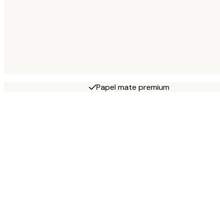
Papel mate premium