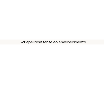
Papel resistente ao envelhecimento