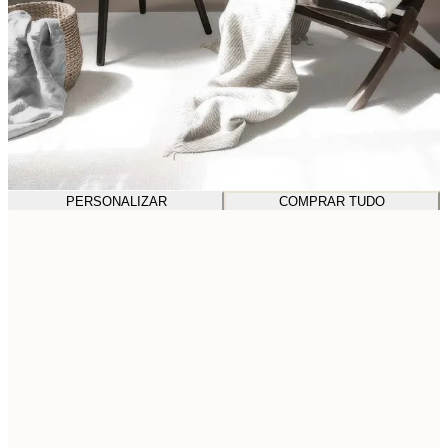
PERSONALIZAR
COMPRAR TUDO