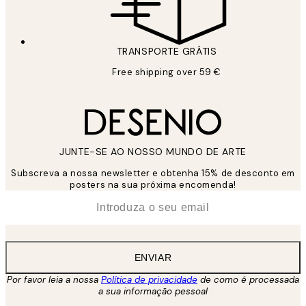
TRANSPORTE GRÁTIS
Free shipping over 59 €
JUNTE-SE AO NOSSO MUNDO DE ARTE
Subscreva a nossa newsletter e obtenha 15% de desconto em
posters na sua próxima encomenda!
*
Email
ENVIAR
Por favor leia a nossa
Política de privacidade
de como é processada
a sua informação pessoal