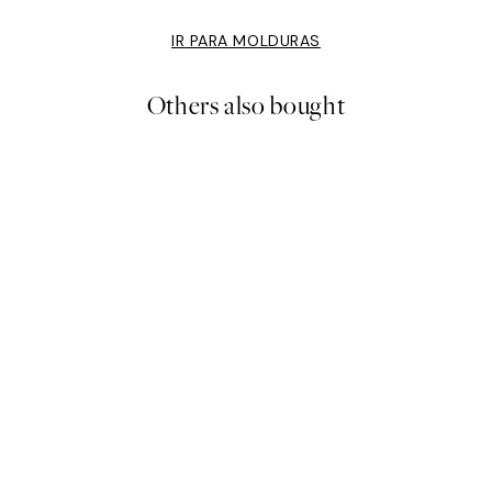
IR PARA MOLDURAS
Others also bought