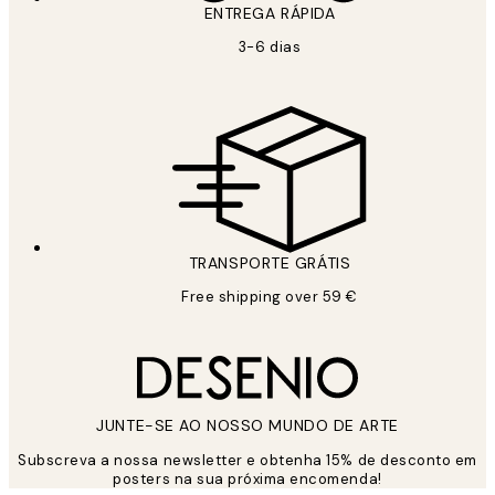
ENTREGA RÁPIDA
3-6 dias
TRANSPORTE GRÁTIS
Free shipping over 59 €
JUNTE-SE AO NOSSO MUNDO DE ARTE
Subscreva a nossa newsletter e obtenha 15% de desconto em
posters na sua próxima encomenda!