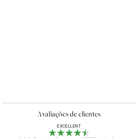
Avaliações de clientes
EXCELLENT