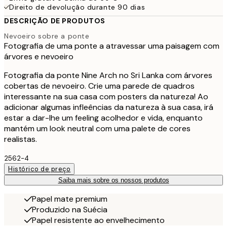
Direito de devolução durante 90 dias
DESCRIÇÃO DE PRODUTOS
Nevoeiro sobre a ponte
Fotografia de uma ponte a atravessar uma paisagem com
árvores e nevoeiro
Fotografia da ponte Nine Arch no Sri Lanka com árvores
cobertas de nevoeiro. Crie uma parede de quadros
interessante na sua casa com posters da natureza! Ao
adicionar algumas infleências da natureza à sua casa, irá
estar a dar-lhe um feeling acolhedor e vida, enquanto
mantém um look neutral com uma palete de cores
realistas.
2562-4
Histórico de preço
Saiba mais sobre os nossos produtos
Papel mate premium
Produzido na Suécia
Papel resistente ao envelhecimento