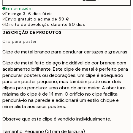
Em armazém
Entrega 3-6 dias úteis
Envio gratuit o acima de 59 €
Direito de devolução durante 90 dias
DESCRIÇÃO DE PRODUTOS
Clip para poster
Clipe de metal branco para pendurar cartazes e gravuras
Clipe de metal feito de aço inoxidável de cor branca com
acabamento brilhante. Este clipe de metal é perfeito para
pendurar posters ou decorações. Um clipe é adequado
para um poster pequeno, mas também pode usar dois
clipes para pendurar uma obra de arte maior. A abertura
máxima do clipe é de 14 mm. O orifício no clipe facilita
pendurá-lo na parede e adicionará um estilo chique e
minimalista aos seus posters.
Observe que este clipe é vendido individualmente.
Tamanho: Pequeno (31 mm de largura)