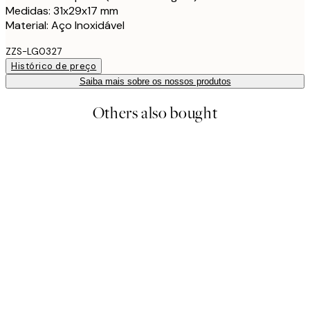
Medidas: 31x29x17 mm
Material: Aço Inoxidável
ZZS-LG0327
Histórico de preço
Saiba mais sobre os nossos produtos
Others also bought