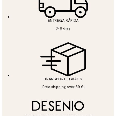
ENTREGA RÁPIDA
3-6 dias
TRANSPORTE GRÁTIS
Free shipping over 59 €