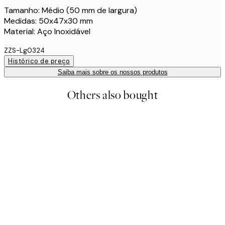
Tamanho: Médio (50 mm de largura)
Medidas: 50x47x30 mm
Material: Aço Inoxidável
ZZS-Lg0324
Histórico de preço
Saiba mais sobre os nossos produtos
Others also bought