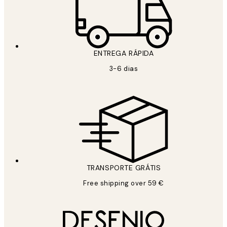
ENTREGA RÁPIDA
3-6 dias
TRANSPORTE GRÁTIS
Free shipping over 59 €