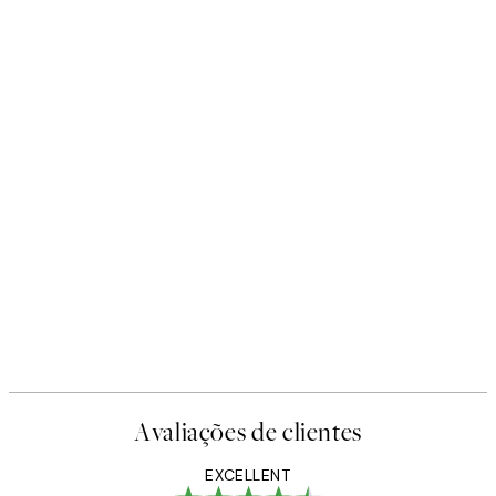
Avaliações de clientes
EXCELLENT