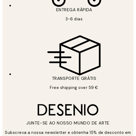
ENTREGA RÁPIDA
3-6 dias
TRANSPORTE GRÁTIS
Free shipping over 59 €
JUNTE-SE AO NOSSO MUNDO DE ARTE
Subscreva a nossa newsletter e obtenha 15% de desconto em