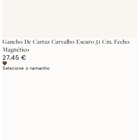
Gancho De Cartaz Carvalho Escuro 51 Cm, Fecho
Magnético
27,45 €
Selecione o tamanho