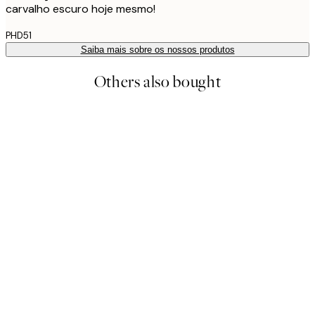
carvalho escuro hoje mesmo!
PHD51
Saiba mais sobre os nossos produtos
Others also bought