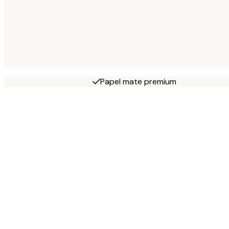
Papel mate premium