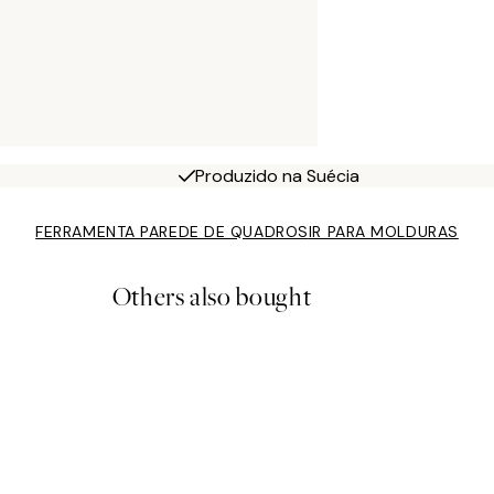
Produzido na Suécia
FERRAMENTA PAREDE DE QUADROS
IR PARA MOLDURAS
Others also bought