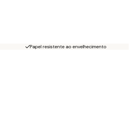
Papel resistente ao envelhecimento