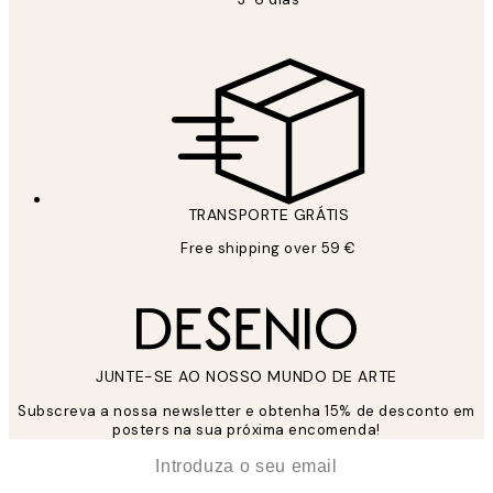
TRANSPORTE GRÁTIS
Free shipping over 59 €
JUNTE-SE AO NOSSO MUNDO DE ARTE
Subscreva a nossa newsletter e obtenha 15% de desconto em
posters na sua próxima encomenda!
*
Email