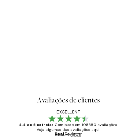
Avaliações de clientes
EXCELLENT
4.4 de 5 estrelas
Com base em 108380 avaliações.
Veja algumas das avaliações aqui.