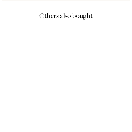
Others also bought