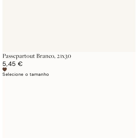
Passepartout Branco, 21x30
5,45 €
Selecione o tamanho