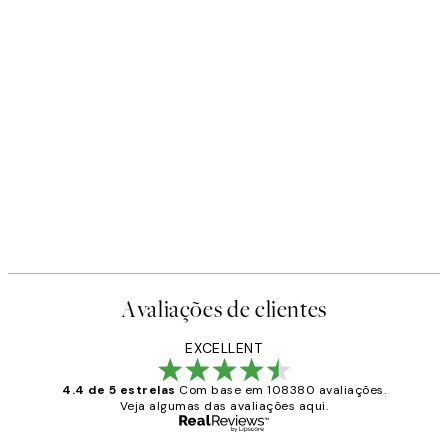
Avaliações de clientes
EXCELLENT
4.4 de 5 estrelas
Com base em 108380 avaliações.
Veja algumas das avaliações aqui.