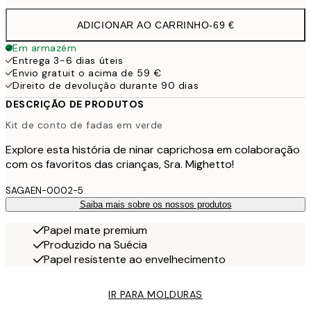
ADICIONAR AO CARRINHO
-
69 €
Em armazém
Entrega 3-6 dias úteis
Envio gratuit o acima de 59 €
Direito de devolução durante 90 dias
DESCRIÇÃO DE PRODUTOS
Kit de conto de fadas em verde
Explore esta história de ninar caprichosa em colaboração
com os favoritos das crianças, Sra. Mighetto!
SAGAEN-0002-5
Saiba mais sobre os nossos produtos
Papel mate premium
Produzido na Suécia
Papel resistente ao envelhecimento
IR PARA MOLDURAS