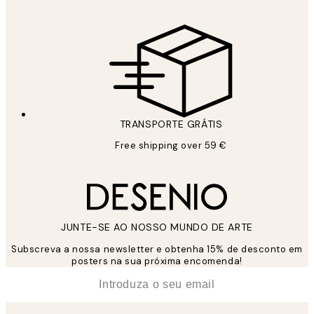
TRANSPORTE GRÁTIS
Free shipping over 59 €
JUNTE-SE AO NOSSO MUNDO DE ARTE
Subscreva a nossa newsletter e obtenha 15% de desconto em
posters na sua próxima encomenda!
*
Email