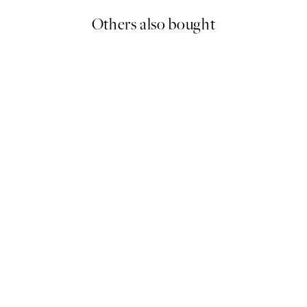
Others also bought