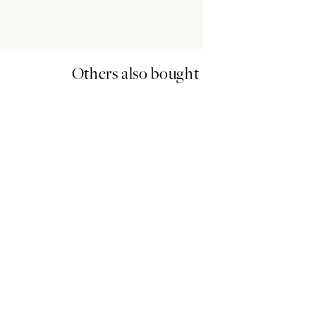
Others also bought