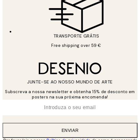
TRANSPORTE GRÁTIS
Free shipping over 59 €
JUNTE-SE AO NOSSO MUNDO DE ARTE
Subscreva a nossa newsletter e obtenha 15% de desconto em
posters na sua próxima encomenda!
*
Email
ENVIAR