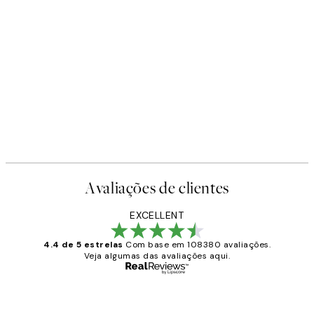
Avaliações de clientes
EXCELLENT
4.4 de 5 estrelas
Com base em 108380 avaliações.
Veja algumas das avaliações aqui.
Comprador verificado
Avaliações