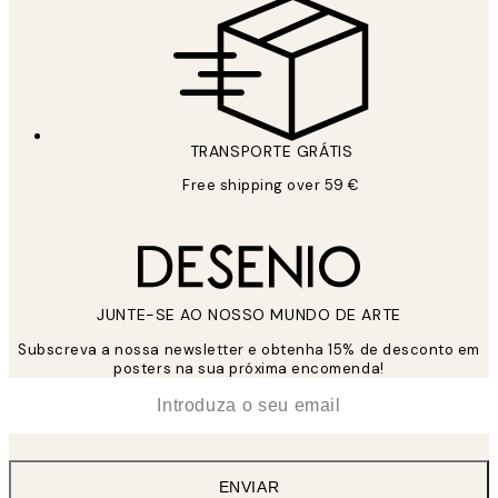
TRANSPORTE GRÁTIS
Free shipping over 59 €
JUNTE-SE AO NOSSO MUNDO DE ARTE
Subscreva a nossa newsletter e obtenha 15% de desconto em
posters na sua próxima encomenda!
*
Email
ENVIAR