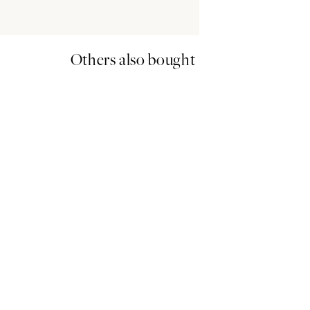
Others also bought