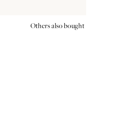
Others also bought