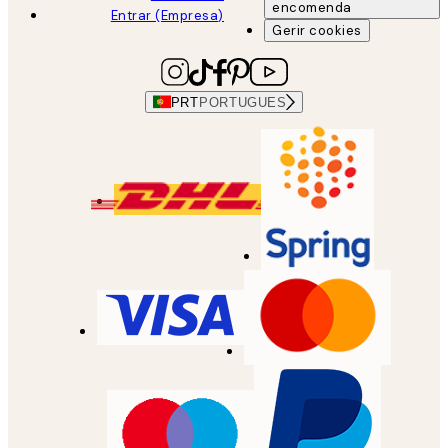
encomenda
Entrar (Empresa)
Gerir cookies
PRT
PORTUGUES