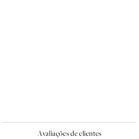
Avaliações de clientes