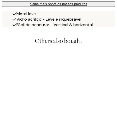
Saiba mais sobre os nossos produtos
Metal leve
Vidro acrílico - Leve e inquebrável
Fácil de pendurar - Vertical & horizontal
Others also bought