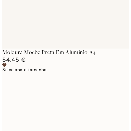
Moldura Moebe Preta Em Alumínio A4
54,45 €
Selecione o tamanho