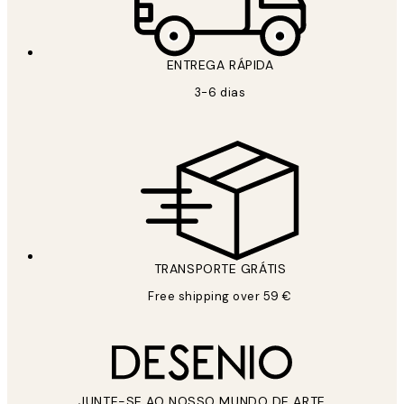
ENTREGA RÁPIDA
3-6 dias
TRANSPORTE GRÁTIS
Free shipping over 59 €
JUNTE-SE AO NOSSO MUNDO DE ARTE