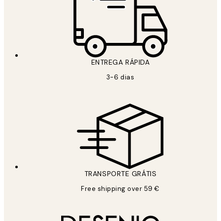
ENTREGA RÁPIDA
3-6 dias
TRANSPORTE GRÁTIS
Free shipping over 59 €