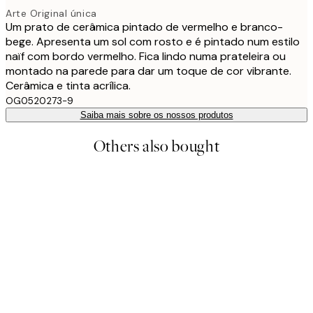
Arte Original única
Um prato de cerâmica pintado de vermelho e branco-
bege. Apresenta um sol com rosto e é pintado num estilo
naïf com bordo vermelho. Fica lindo numa prateleira ou
montado na parede para dar um toque de cor vibrante.
Cerâmica e tinta acrílica.
OG0520273-9
Saiba mais sobre os nossos produtos
Others also bought