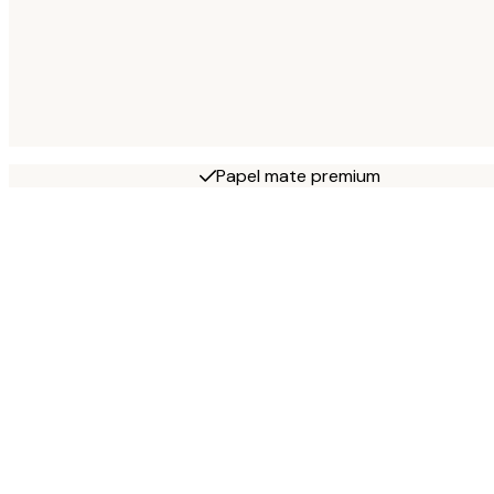
Papel mate premium