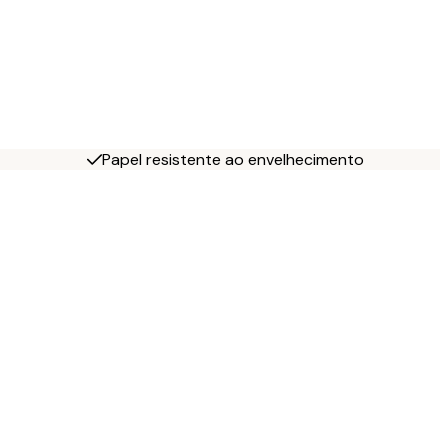
Papel resistente ao envelhecimento