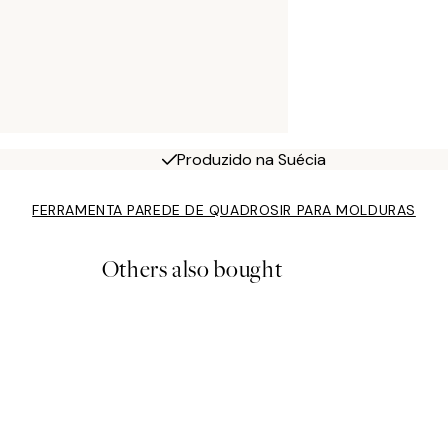
Produzido na Suécia
FERRAMENTA PAREDE DE QUADROS
IR PARA MOLDURAS
Others also bought