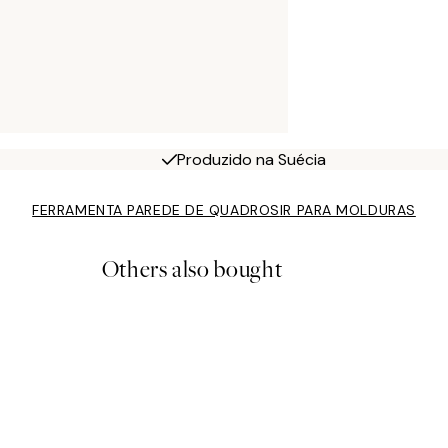
Produzido na Suécia
FERRAMENTA PAREDE DE QUADROS
IR PARA MOLDURAS
Others also bought