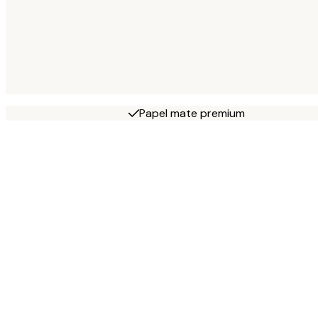
Papel mate premium