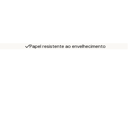
Papel resistente ao envelhecimento