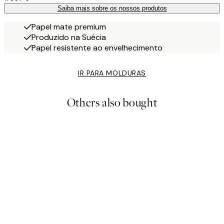
Saiba mais sobre os nossos produtos
Papel mate premium
Produzido na Suécia
Papel resistente ao envelhecimento
IR PARA MOLDURAS
Others also bought