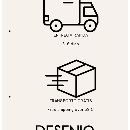
ENTREGA RÁPIDA
3-6 dias
TRANSPORTE GRÁTIS
Free shipping over 59 €