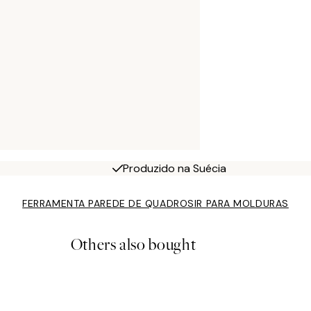
Produzido na Suécia
FERRAMENTA PAREDE DE QUADROS
IR PARA MOLDURAS
Others also bought