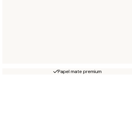
Papel mate premium