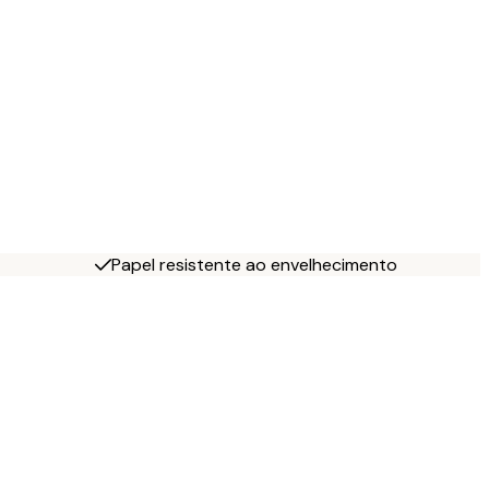
Papel resistente ao envelhecimento