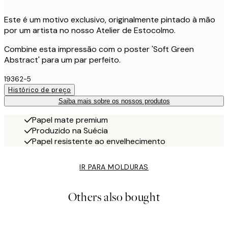
Este é um motivo exclusivo, originalmente pintado à mão
por um artista no nosso Atelier de Estocolmo.
Combine esta impressão com o poster 'Soft Green
Abstract' para um par perfeito.
19362-5
Histórico de preço
Saiba mais sobre os nossos produtos
Papel mate premium
Produzido na Suécia
Papel resistente ao envelhecimento
IR PARA MOLDURAS
Others also bought