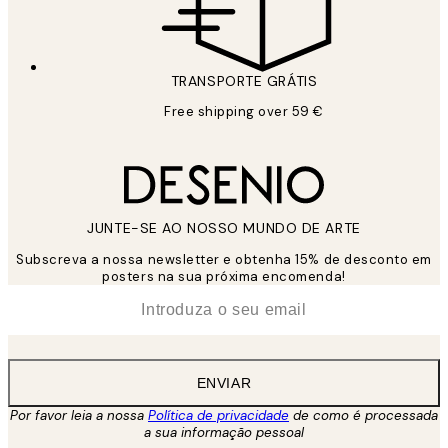
TRANSPORTE GRÁTIS
Free shipping over 59 €
JUNTE-SE AO NOSSO MUNDO DE ARTE
Subscreva a nossa newsletter e obtenha 15% de desconto em
posters na sua próxima encomenda!
*
Email
ENVIAR
Por favor leia a nossa
Política de privacidade
de como é processada
a sua informação pessoal