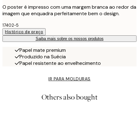
O poster é impresso com uma margem branca ao redor da
imagem que enquadra perfeitamente bem o design.
17402-5
Histórico de preço
Saiba mais sobre os nossos produtos
Papel mate premium
Produzido na Suécia
Papel resistente ao envelhecimento
IR PARA MOLDURAS
Others also bought