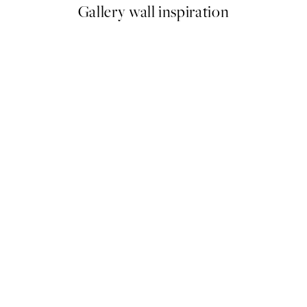
Gallery wall inspiration