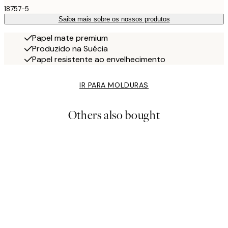
18757-5
Saiba mais sobre os nossos produtos
Papel mate premium
Produzido na Suécia
Papel resistente ao envelhecimento
IR PARA MOLDURAS
Others also bought