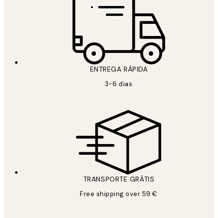
ENTREGA RÁPIDA
3-6 dias
TRANSPORTE GRÁTIS
Free shipping over 59 €