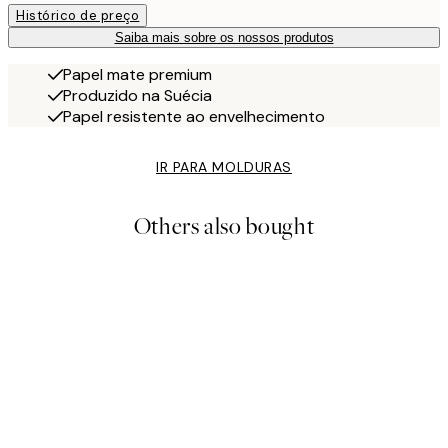
Histórico de preço
Saiba mais sobre os nossos produtos
Papel mate premium
Produzido na Suécia
Papel resistente ao envelhecimento
IR PARA MOLDURAS
Others also bought