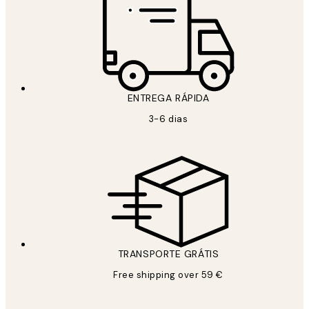
ENTREGA RÁPIDA
3-6 dias
TRANSPORTE GRÁTIS
Free shipping over 59 €