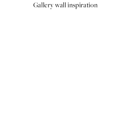
Gallery wall inspiration