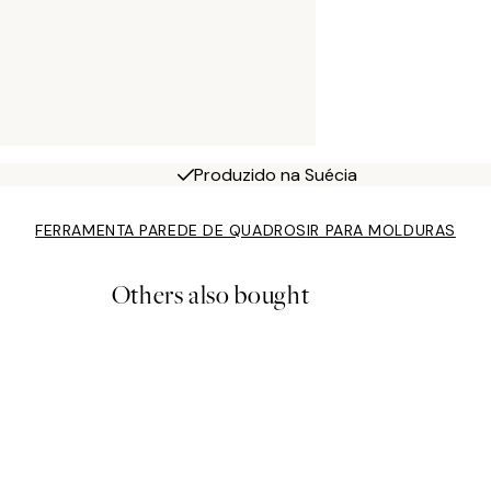
Produzido na Suécia
FERRAMENTA PAREDE DE QUADROS
IR PARA MOLDURAS
Others also bought