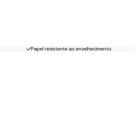
Papel resistente ao envelhecimento