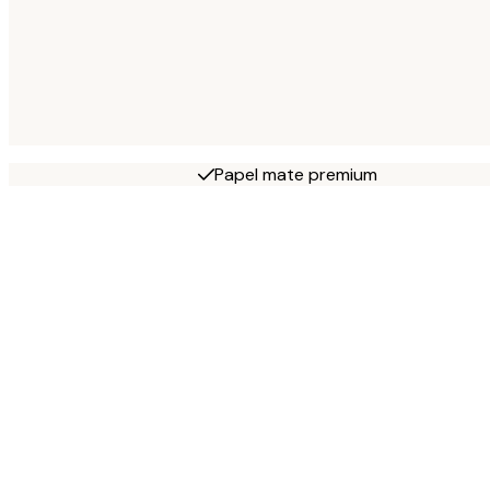
Papel mate premium