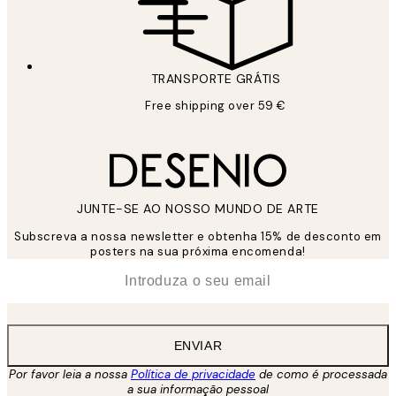
TRANSPORTE GRÁTIS
Free shipping over 59 €
JUNTE-SE AO NOSSO MUNDO DE ARTE
Subscreva a nossa newsletter e obtenha 15% de desconto em
posters na sua próxima encomenda!
*
Email
ENVIAR
Por favor leia a nossa
Política de privacidade
de como é processada
a sua informação pessoal