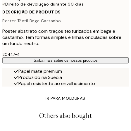
Direito de devolução durante 90 dias
DESCRIÇÃO DE PRODUTOS
Poster Têxtil Bege Castanho
Poster abstrato com traços texturizados em bege e
castanho. Tem formas simples e linhas onduladas sobre
um fundo neutro.
20447-4
Saiba mais sobre os nossos produtos
Papel mate premium
Produzido na Suécia
Papel resistente ao envelhecimento
IR PARA MOLDURAS
Others also bought