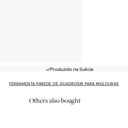
Produzido na Suécia
FERRAMENTA PAREDE DE QUADROS
IR PARA MOLDURAS
Others also bought