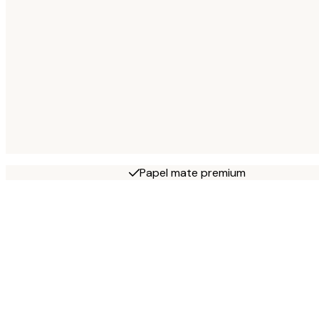
Papel mate premium