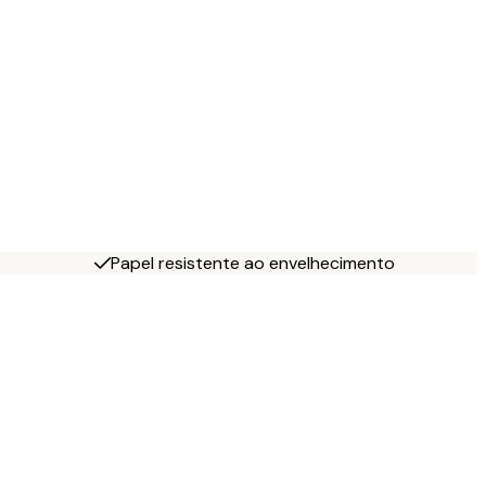
Papel resistente ao envelhecimento