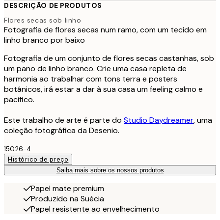
DESCRIÇÃO DE PRODUTOS
Flores secas sob linho
Fotografia de flores secas num ramo, com um tecido em
linho branco por baixo
Fotografia de um conjunto de flores secas castanhas, sob
um pano de linho branco. Crie uma casa repleta de
harmonia ao trabalhar com tons terra e posters
botânicos, irá estar a dar à sua casa um feeling calmo e
pacifico.
Este trabalho de arte é parte do
Studio Daydreamer
, uma
coleção fotográfica da Desenio.
15026-4
Histórico de preço
Saiba mais sobre os nossos produtos
Papel mate premium
Produzido na Suécia
Papel resistente ao envelhecimento