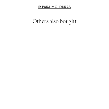
IR PARA MOLDURAS
Others also bought