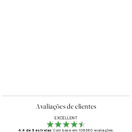
Avaliações de clientes
EXCELLENT
4.4 de 5 estrelas
Com base em 108380 avaliações.