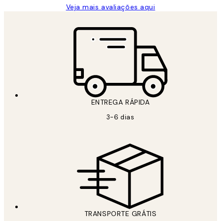
Veja mais avaliações aqui
ENTREGA RÁPIDA
3-6 dias
TRANSPORTE GRÁTIS