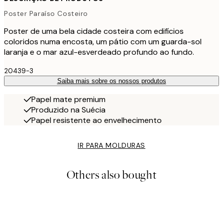
Poster Paraíso Costeiro
Poster de uma bela cidade costeira com edifícios
coloridos numa encosta, um pátio com um guarda-sol
laranja e o mar azul-esverdeado profundo ao fundo.
20439-3
Saiba mais sobre os nossos produtos
Papel mate premium
Produzido na Suécia
Papel resistente ao envelhecimento
IR PARA MOLDURAS
Others also bought