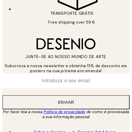
TRANSPORTE GRÁTIS
Free shipping over 59 €
JUNTE-SE AO NOSSO MUNDO DE ARTE
Subscreva a nossa newsletter e obtenha 15% de desconto em
posters na sua próxima encomenda!
*
Email
ENVIAR
Por favor leia a nossa
Política de privacidade
de como é processada
a sua informação pessoal