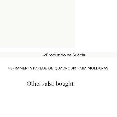
Produzido na Suécia
FERRAMENTA PAREDE DE QUADROS
IR PARA MOLDURAS
Others also bought