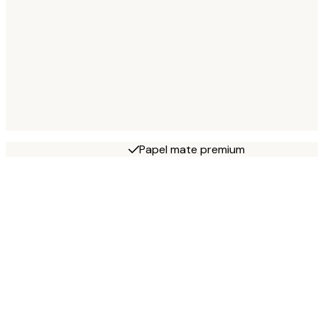
Papel mate premium