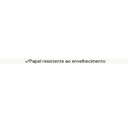
Papel resistente ao envelhecimento