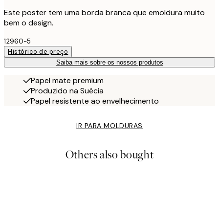
Este poster tem uma borda branca que emoldura muito
bem o design.
12960-5
Histórico de preço
Saiba mais sobre os nossos produtos
Papel mate premium
Produzido na Suécia
Papel resistente ao envelhecimento
IR PARA MOLDURAS
Others also bought