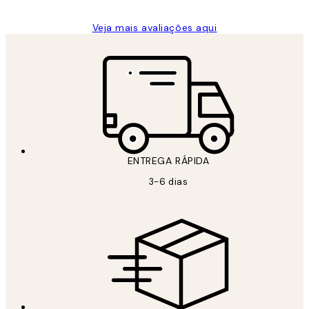
Veja mais avaliações aqui
ENTREGA RÁPIDA
3-6 dias