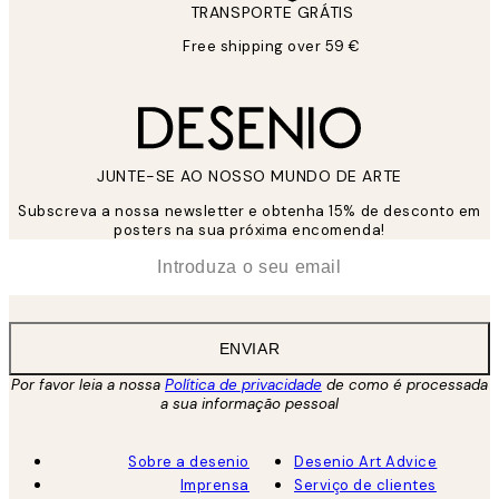
TRANSPORTE GRÁTIS
Free shipping over 59 €
JUNTE-SE AO NOSSO MUNDO DE ARTE
Subscreva a nossa newsletter e obtenha 15% de desconto em
posters na sua próxima encomenda!
*
Email
ENVIAR
Por favor leia a nossa
Política de privacidade
de como é processada
a sua informação pessoal
Sobre a desenio
Desenio Art Advice
Imprensa
Serviço de clientes