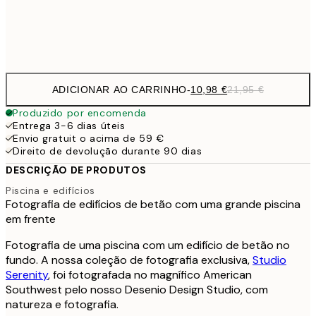
Frame
options
ADICIONAR AO CARRINHO
-
10,98 €
21,95 €
Produzido por encomenda
Entrega 3-6 dias úteis
Envio gratuit o acima de 59 €
Direito de devolução durante 90 dias
DESCRIÇÃO DE PRODUTOS
Piscina e edifícios
Fotografia de edifícios de betão com uma grande piscina
em frente
Fotografia de uma piscina com um edifício de betão no
fundo. A nossa coleção de fotografia exclusiva,
Studio
Serenity
, foi fotografada no magnífico American
Southwest pelo nosso Desenio Design Studio, com
natureza e fotografia.