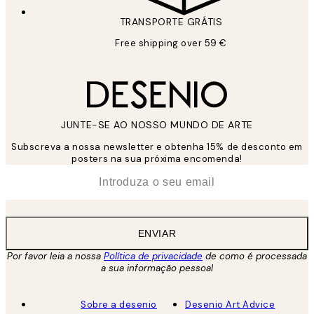
TRANSPORTE GRÁTIS
Free shipping over 59 €
JUNTE-SE AO NOSSO MUNDO DE ARTE
Subscreva a nossa newsletter e obtenha 15% de desconto em
posters na sua próxima encomenda!
*
Email
ENVIAR
Por favor leia a nossa
Política de privacidade
de como é processada
a sua informação pessoal
Sobre a desenio
Desenio Art Advice