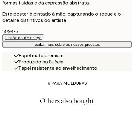
formas fluidas e da expressão abstrata.
Este poster é pintado à mão, capturando o toque e o
detalhe distintivos do artista
18794-5
Histórico de preço
Saiba mais sobre os nossos produtos
Papel mate premium
Produzido na Suécia
Papel resistente ao envelhecimento
IR PARA MOLDURAS
Others also bought